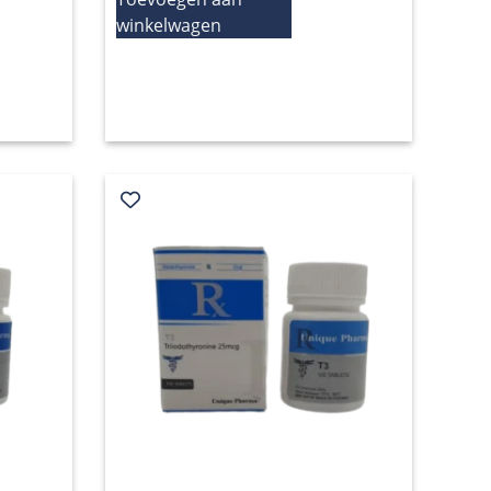
winkelwagen