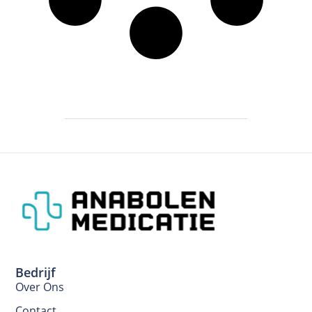
Bedrijf
Over Ons
Contact