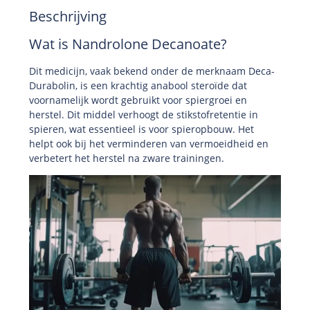
Beschrijving
Wat is Nandrolone Decanoate?
Dit medicijn, vaak bekend onder de merknaam Deca-
Durabolin, is een krachtig anabool steroïde dat
voornamelijk wordt gebruikt voor spiergroei en
herstel. Dit middel verhoogt de stikstofretentie in
spieren, wat essentieel is voor spieropbouw. Het
helpt ook bij het verminderen van vermoeidheid en
verbetert het herstel na zware trainingen.