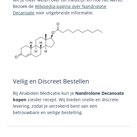
Bezoek de
Wikipedia-pagina over Nandrolone
Decanoate
voor uitgebreide informatie.
Veilig en Discreet Bestellen
Bij Anabolen Medicatie kun je
Nandrolone Decanoate
kopen
zonder recept. Wij bieden snelle en discrete
levering, zodat je verzekerd bent van een
betrouwbare en veilige bestelling.