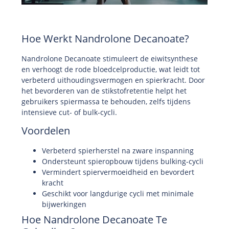
Hoe Werkt Nandrolone Decanoate?
Nandrolone Decanoate stimuleert de eiwitsynthese
en verhoogt de rode bloedcelproductie, wat leidt tot
verbeterd uithoudingsvermogen en spierkracht. Door
het bevorderen van de stikstofretentie helpt het
gebruikers spiermassa te behouden, zelfs tijdens
intensieve cut- of bulk-cycli.
Voordelen
Verbeterd spierherstel na zware inspanning
Ondersteunt spieropbouw tijdens bulking-cycli
Vermindert spiervermoeidheid en bevordert
kracht
Geschikt voor langdurige cycli met minimale
bijwerkingen
Hoe Nandrolone Decanoate Te