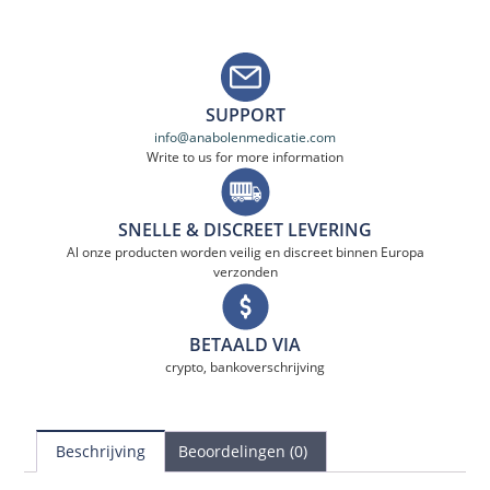
SUPPORT
info@anabolenmedicatie.com
Write to us for more information
SNELLE & DISCREET LEVERING
Al onze producten worden veilig en discreet binnen Europa
verzonden
BETAALD VIA
crypto, bankoverschrijving
Beschrijving
Beoordelingen (0)