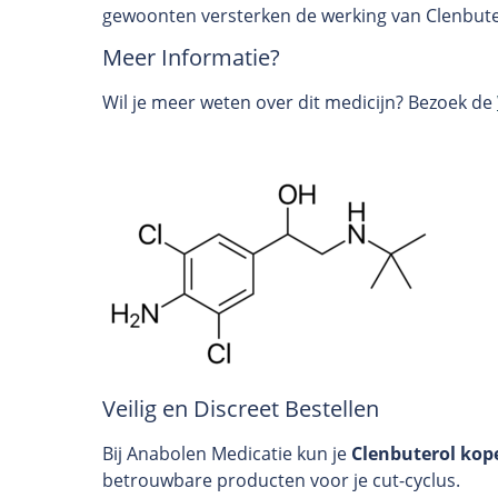
gewoonten versterken de werking van Clenbutero
Meer Informatie?
Wil je meer weten over dit medicijn? Bezoek de
Veilig en Discreet Bestellen
Bij Anabolen Medicatie kun je
Clenbuterol kop
betrouwbare producten voor je cut-cyclus.