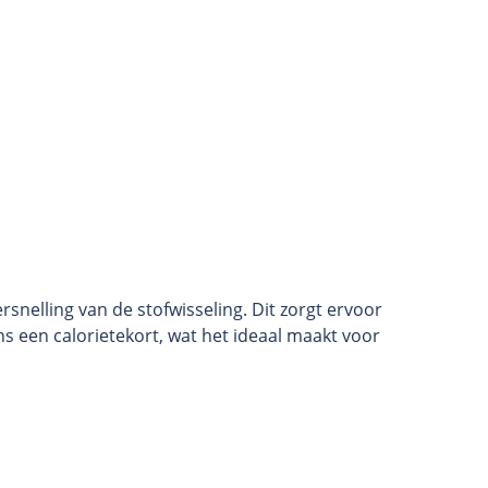
snelling van de stofwisseling. Dit zorgt ervoor
ns een calorietekort, wat het ideaal maakt voor