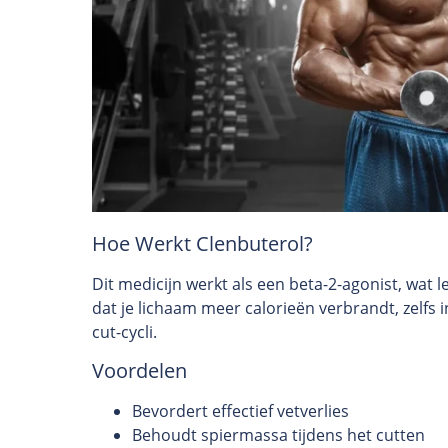
Hoe Werkt Clenbuterol?
Dit medicijn werkt als een beta-2-agonist, wat 
dat je lichaam meer calorieën verbrandt, zelfs 
cut-cycli.
Voordelen
Bevordert effectief vetverlies
Behoudt spiermassa tijdens het cutten