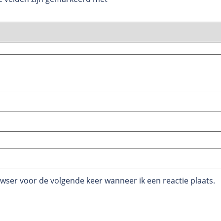
owser voor de volgende keer wanneer ik een reactie plaats.