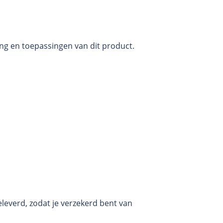
ng en toepassingen van dit product.
leverd, zodat je verzekerd bent van