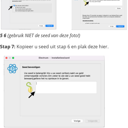
5
6
(gebruik NIET de seed van deze foto!)
Stap 7:
Kopieer u seed uit stap 6 en plak deze hier.