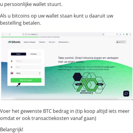
u persoonlijke wallet stuurt.
Als u bitcoins op uw wallet staan kunt u daaruit uw
bestelling betalen.
Voer het gewenste BTC bedrag in (tip koop altijd iets meer
omdat er ook transactiekosten vanaf gaan)
Belangrijk!