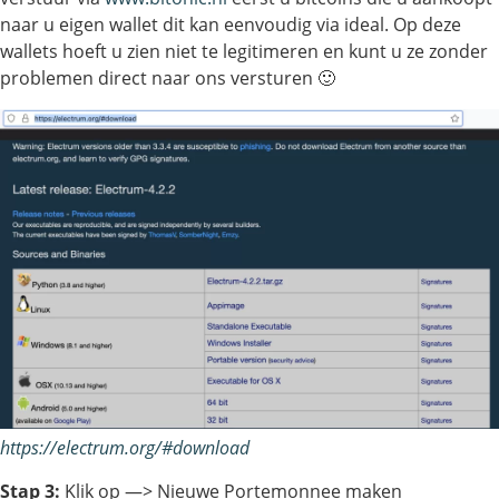
naar u eigen wallet dit kan eenvoudig via ideal. Op deze
wallets hoeft u zien niet te legitimeren en kunt u ze zonder
problemen direct naar ons versturen 🙂
https://electrum.org/#download
Stap 3:
Klik op —> Nieuwe Portemonnee maken