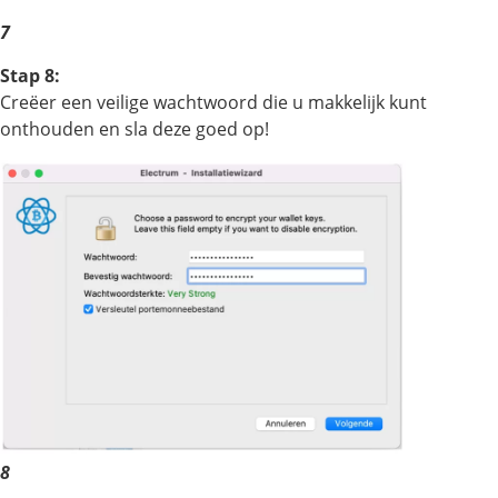
7
Stap 8:
Creëer een veilige wachtwoord die u makkelijk kunt
onthouden en sla deze goed op!
8