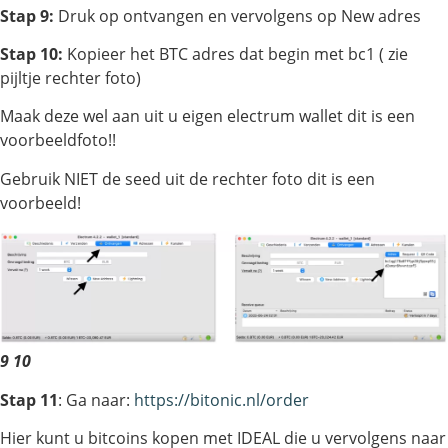
Stap 9:
Druk op ontvangen en vervolgens op New adres
Stap 10:
Kopieer het BTC adres dat begin met bc1 ( zie
pijltje rechter foto)
Maak deze wel aan uit u eigen electrum wallet dit is een
voorbeeldfoto!!
Gebruik NIET de seed uit de rechter foto dit is een
voorbeeld!
9 10
Stap
11
: Ga naar:
https://bitonic.nl/order
Hier kunt u bitcoins kopen met IDEAL die u vervolgens naar