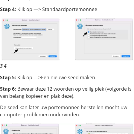
Stap 4:
Klik op —> Standaardportemonnee
3
4
Stap 5:
Klik op —>Een nieuwe seed maken.
Stap 6:
Bewaar deze 12 woorden op veilig plek (volgorde is
van belang kopieer en plak deze).
De seed kan later uw portemonnee herstellen mocht uw
computer problemen ondervinden.