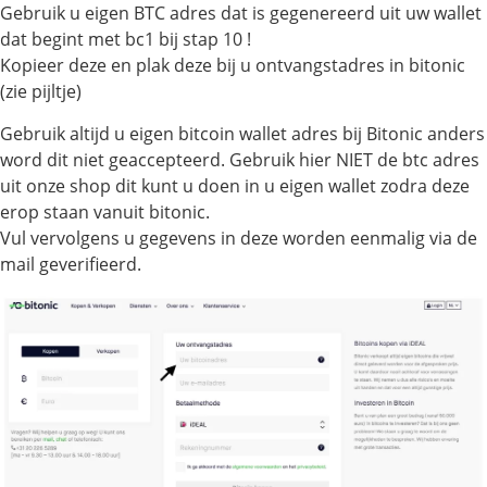
Gebruik u eigen BTC adres dat is gegenereerd uit uw wallet
dat begint met bc1 bij stap 10 !
Kopieer deze en plak deze bij u ontvangstadres in bitonic
(zie pijltje)
Gebruik altijd u eigen bitcoin wallet adres bij Bitonic anders
word dit niet geaccepteerd. Gebruik hier NIET de btc adres
uit onze shop dit kunt u doen in u eigen wallet zodra deze
erop staan vanuit bitonic.
Vul vervolgens u gegevens in deze worden eenmalig via de
mail geverifieerd.