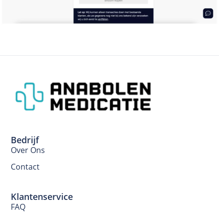
Bedrijf
Over Ons
Contact
Klantenservice
FAQ