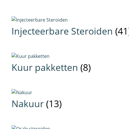
Injecteerbare Steroiden
(41
Kuur pakketten
(8)
Nakuur
(13)