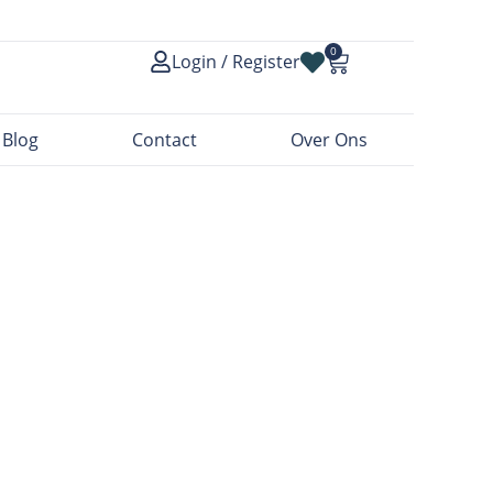
0
Login / Register
Blog
Contact
Over Ons