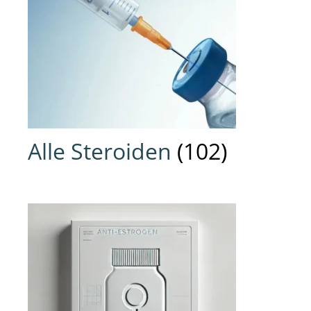
Alle Steroiden
(102)