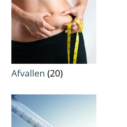
Afvallen
(20)