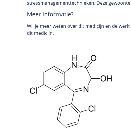
stressmanagementtechnieken. Deze gewoontes k
Meer Informatie?
Wil je meer weten over dit medicijn en de wer
dit medicijn.