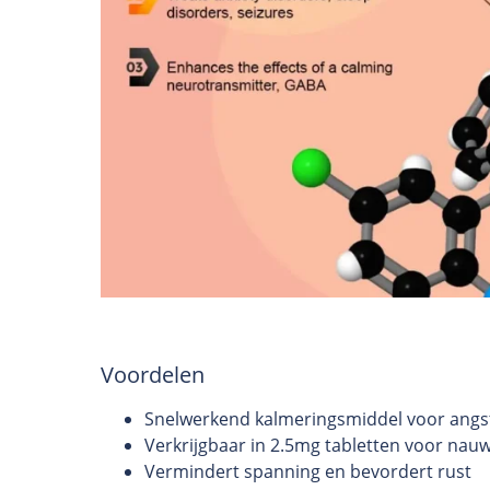
Voordelen
Snelwerkend kalmeringsmiddel voor angst
Verkrijgbaar in 2.5mg tabletten voor nau
Vermindert spanning en bevordert rust