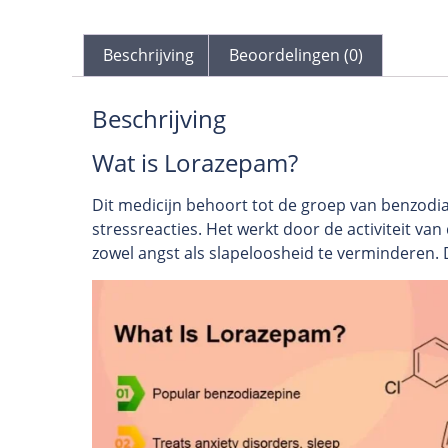
Beschrijving
Beoordelingen (0)
Beschrijving
Wat is Lorazepam?
Dit medicijn behoort tot de groep van benzodi
stressreacties. Het werkt door de activiteit v
zowel angst als slapeloosheid te verminderen. 