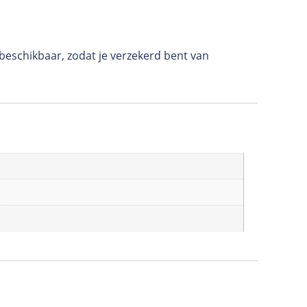
 beschikbaar, zodat je verzekerd bent van