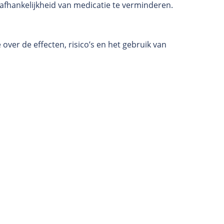
fhankelijkheid van medicatie te verminderen.
over de effecten, risico’s en het gebruik van