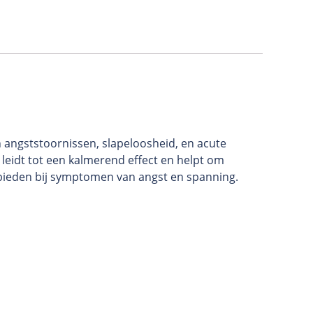
 angststoornissen, slapeloosheid, en acute
 leidt tot een kalmerend effect en helpt om
e bieden bij symptomen van angst en spanning.