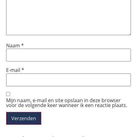
Naam
*
E-mail
*
Mijn naam, e-mail en site opslaan in deze browser
voor de volgende keer wanneer ik een reactie plaats.