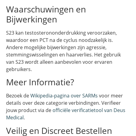
Waarschuwingen en
Bijwerkingen
S23 kan testosterononderdrukking veroorzaken,
waardoor een PCT na de cyclus noodzakelijk is.
Andere mogelijke bijwerkingen zijn agressie,
stemmingswisselingen en haarverlies. Het gebruik
van S23 wordt alleen aanbevolen voor ervaren
gebruikers.
Meer Informatie?
Bezoek de
Wikipedia-pagina over SARMs
voor meer
details over deze categorie verbindingen. Verifieer
jouw product via de
officiële verificatietool van Deus
Medical
.
Veilig en Discreet Bestellen