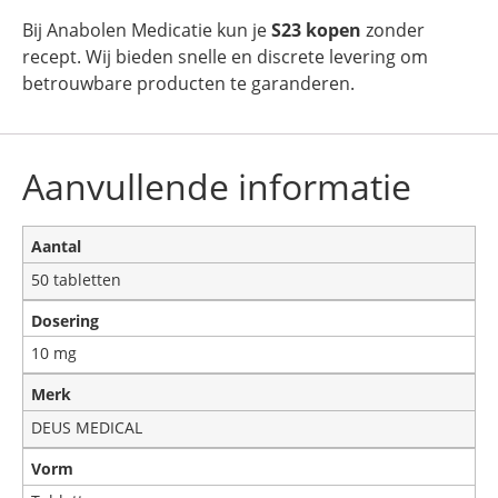
Bij Anabolen Medicatie kun je
S23 kopen
zonder
recept. Wij bieden snelle en discrete levering om
betrouwbare producten te garanderen.
Aanvullende informatie
Aantal
50 tabletten
Dosering
10 mg
Merk
DEUS MEDICAL
Vorm