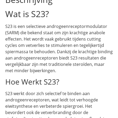
Wat is S23?
S23 is een selectieve androgeenreceptormodulator
(SARM) die bekend staat om zijn krachtige anabole
effecten. Het wordt vaak gebruikt tijdens cutting
cycles om vetverlies te stimuleren en tegelijkertijd
spiermassa te behouden. Dankzij de krachtige binding
aan androgeenreceptoren biedt S23 resultaten die
vergelijkbaar zijn met traditionele steroïden, maar
met minder bijwerkingen.
Hoe Werkt S23?
S23 werkt door zich selectief te binden aan
androgeenreceptoren, wat leidt tot verhoogde
eiwitsynthese en verbeterde spiergroei. Het
bevordert ook de vetverbranding door de