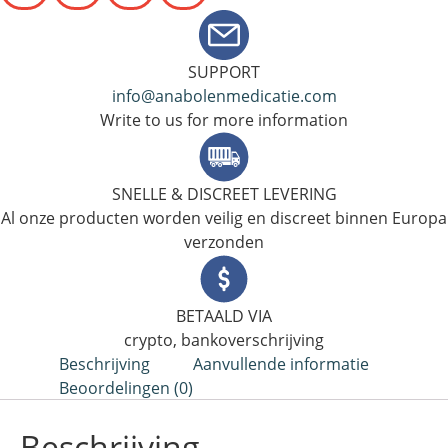
SUPPORT
info@anabolenmedicatie.com
Write to us for more information
SNELLE & DISCREET LEVERING
Al onze producten worden veilig en discreet binnen Europa
verzonden
BETAALD VIA
crypto, bankoverschrijving
Beschrijving
Aanvullende informatie
Beoordelingen (0)
Beschrijving