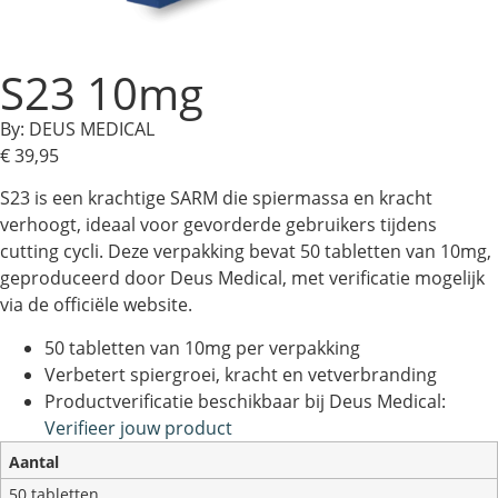
S23 10mg
By: DEUS MEDICAL
€
39,95
S23 is een krachtige SARM die spiermassa en kracht
verhoogt, ideaal voor gevorderde gebruikers tijdens
cutting cycli. Deze verpakking bevat 50 tabletten van 10mg,
geproduceerd door Deus Medical, met verificatie mogelijk
via de officiële website.
50 tabletten van 10mg per verpakking
Verbetert spiergroei, kracht en vetverbranding
Productverificatie beschikbaar bij Deus Medical:
Verifieer jouw product
Aantal
50 tabletten