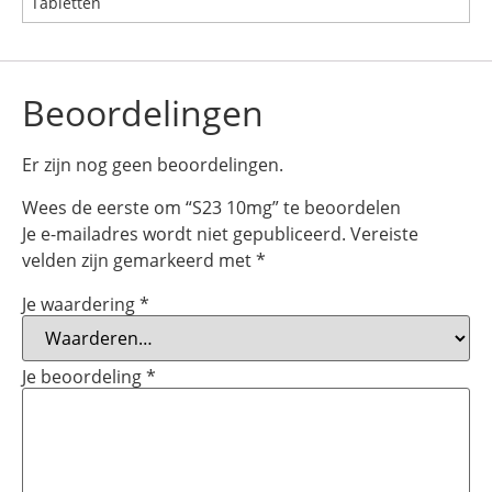
Tabletten
Beoordelingen
Er zijn nog geen beoordelingen.
Wees de eerste om “S23 10mg” te beoordelen
Je e-mailadres wordt niet gepubliceerd.
Vereiste
velden zijn gemarkeerd met
*
Je waardering
*
Je beoordeling
*