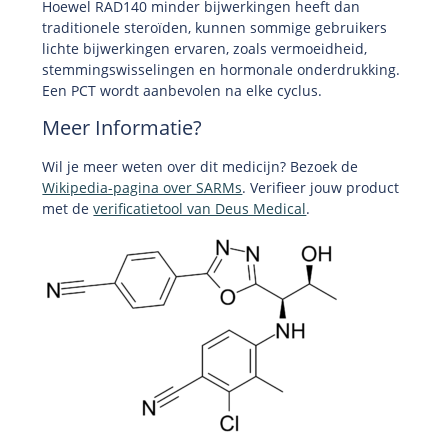
Hoewel RAD140 minder bijwerkingen heeft dan
traditionele steroïden, kunnen sommige gebruikers
lichte bijwerkingen ervaren, zoals vermoeidheid,
stemmingswisselingen en hormonale onderdrukking.
Een PCT wordt aanbevolen na elke cyclus.
Meer Informatie?
Wil je meer weten over dit medicijn? Bezoek de
Wikipedia-pagina over SARMs
. Verifieer jouw product
met de
verificatietool van Deus Medical
.