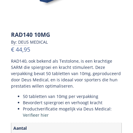
RAD140 10MG
By: DEUS MEDICAL
€
44,95
RAD140, ook bekend als Testolone, is een krachtige
SARM die spiergroei en kracht stimuleert. Deze
verpakking bevat 50 tabletten van 10mg, geproduceerd
door Deus Medical, en is ideaal voor sporters die hun
prestaties willen optimaliseren.
50 tabletten van 10mg per verpakking
Bevordert spiergroei en verhoogt kracht
Productverificatie mogelijk via Deus Medical:
Verifieer hier
Aantal