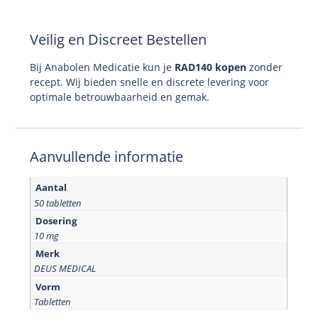
Veilig en Discreet Bestellen
Bij Anabolen Medicatie kun je
RAD140 kopen
zonder
recept. Wij bieden snelle en discrete levering voor
optimale betrouwbaarheid en gemak.
Aanvullende informatie
Aantal
50 tabletten
Dosering
10 mg
Merk
DEUS MEDICAL
Vorm
Tabletten