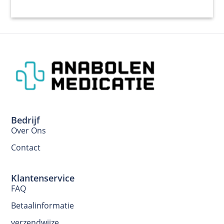
Bedrijf
Over Ons
Contact
Klantenservice
FAQ
Betaalinformatie
verzendwijze