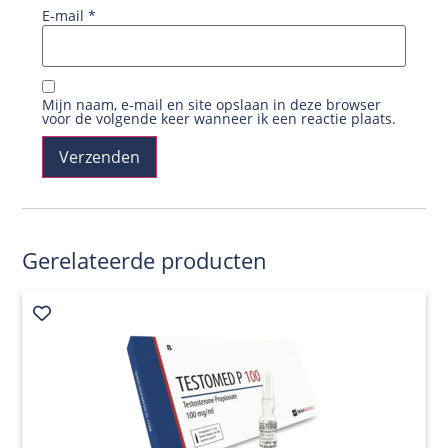
E-mail
*
Mijn naam, e-mail en site opslaan in deze browser
voor de volgende keer wanneer ik een reactie plaats.
Gerelateerde producten