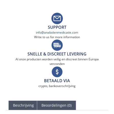
SUPPORT
info@anabolenmedicatie.com
Write to us for more information
SNELLE & DISCREET LEVERING
Al onze producten worden veilig en discreet binnen Europa
verzonden
BETAALD VIA
crypto, bankoverschrijving
Beschrijving
Beoordelingen (0)