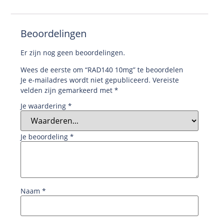
Beoordelingen
Er zijn nog geen beoordelingen.
Wees de eerste om “RAD140 10mg” te beoordelen
Je e-mailadres wordt niet gepubliceerd.
Vereiste
velden zijn gemarkeerd met
*
Je waardering
*
Je beoordeling
*
Naam
*