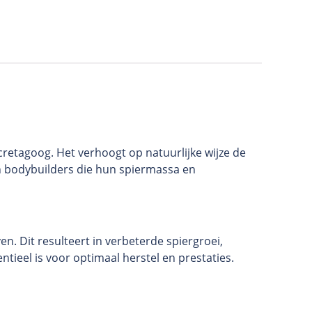
cretagoog. Het verhoogt op natuurlijke wijze de
 en bodybuilders die hun spiermassa en
. Dit resulteert in verbeterde spiergroei,
tieel is voor optimaal herstel en prestaties.