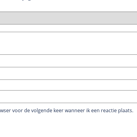
owser voor de volgende keer wanneer ik een reactie plaats.