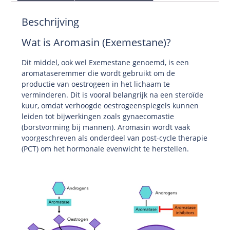
Beschrijving
Wat is Aromasin (Exemestane)?
Dit middel, ook wel Exemestane genoemd, is een
aromataseremmer die wordt gebruikt om de
productie van oestrogeen in het lichaam te
verminderen. Dit is vooral belangrijk na een steroïde
kuur, omdat verhoogde oestrogeenspiegels kunnen
leiden tot bijwerkingen zoals gynaecomastie
(borstvorming bij mannen). Aromasin wordt vaak
voorgeschreven als onderdeel van post-cycle therapie
(PCT) om het hormonale evenwicht te herstellen.