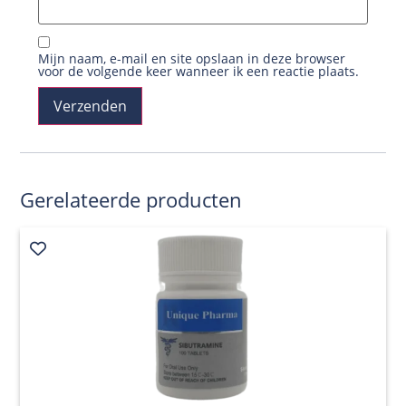
Mijn naam, e-mail en site opslaan in deze browser
voor de volgende keer wanneer ik een reactie plaats.
Gerelateerde producten