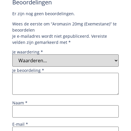
Beoordelingen
Er zijn nog geen beoordelingen.
Wees de eerste om “Aromasin 20mg (Exemestane)” te
beoordelen
Je e-mailadres wordt niet gepubliceerd.
Vereiste
velden zijn gemarkeerd met
*
Je waardering
*
Je beoordeling
*
Naam
*
E-mail
*