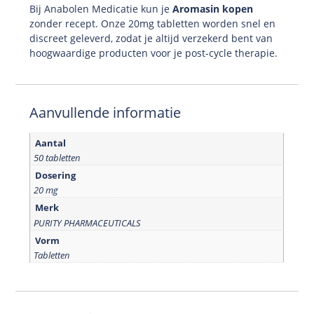
Bij Anabolen Medicatie kun je
Aromasin kopen
zonder recept. Onze 20mg tabletten worden snel en
discreet geleverd, zodat je altijd verzekerd bent van
hoogwaardige producten voor je post-cycle therapie.
Aanvullende informatie
Aantal
50 tabletten
Dosering
20 mg
Merk
PURITY PHARMACEUTICALS
Vorm
Tabletten