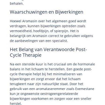
behalen.
Waarschuwingen en Bijwerkingen
Hoewel Aromasin over het algemeen goed wordt
verdragen, kunnen bijwerkingen optreden zoals
vermoeidheid, hoofdpijn, of spierpijn. Het is
belangrijk om Aromasin correct te gebruiken volgens
de aanbevelingen van een specialist.
Het Belang van Verantwoorde Post-
Cycle Therapie
Na een steroïde kuur is het cruciaal om de hormonale
balans in het lichaam te herstellen. Een goede post-
cycle therapie helpt bij het minimaliseren van
bijwerkingen en zorgt ervoor dat het lichaam
terugkeert naar zijn natuurlijke staat. Door het
gebruik van een aromataseremmer zoals Exemestane
kun je ongewenste oestrogeengerelateerde
bijwerkingen voorkomen en zorgen voor een sneller
herstel.