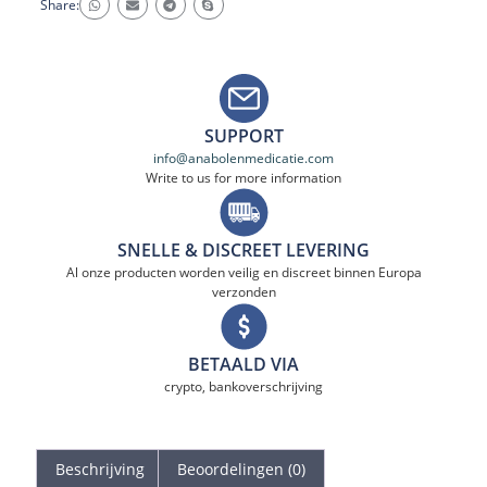
Share:
SUPPORT
info@anabolenmedicatie.com
Write to us for more information
SNELLE & DISCREET LEVERING
Al onze producten worden veilig en discreet binnen Europa
verzonden
BETAALD VIA
crypto, bankoverschrijving
Beschrijving
Beoordelingen (0)