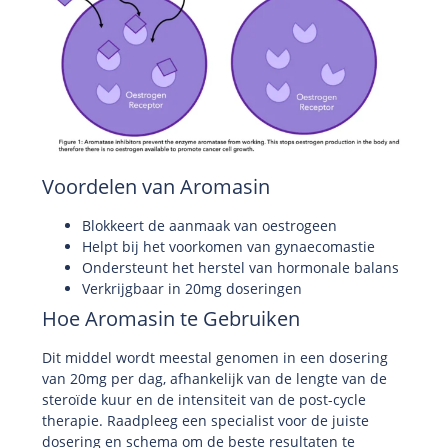
Voordelen van Aromasin
Blokkeert de aanmaak van oestrogeen
Helpt bij het voorkomen van gynaecomastie
Ondersteunt het herstel van hormonale balans
Verkrijgbaar in 20mg doseringen
Hoe Aromasin te Gebruiken
Dit middel wordt meestal genomen in een dosering
van 20mg per dag, afhankelijk van de lengte van de
steroïde kuur en de intensiteit van de post-cycle
therapie. Raadpleeg een specialist voor de juiste
dosering en schema om de beste resultaten te