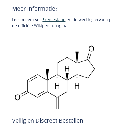
Meer Informatie?
Lees meer over
Exemestane
en de werking ervan op
de officiële Wikipedia-pagina.
Veilig en Discreet Bestellen