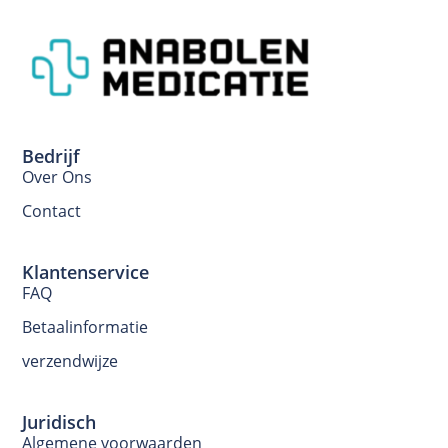
Bedrijf
Over Ons
Contact
Klantenservice
FAQ
Betaalinformatie
verzendwijze
Juridisch
Algemene voorwaarden