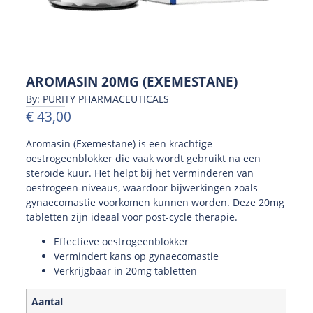
AROMASIN 20MG (EXEMESTANE)
By: PURITY PHARMACEUTICALS
€
43,00
Aromasin (Exemestane) is een krachtige
oestrogeenblokker die vaak wordt gebruikt na een
steroïde kuur. Het helpt bij het verminderen van
oestrogeen-niveaus, waardoor bijwerkingen zoals
gynaecomastie voorkomen kunnen worden. Deze 20mg
tabletten zijn ideaal voor post-cycle therapie.
Effectieve oestrogeenblokker
Vermindert kans op gynaecomastie
Verkrijgbaar in 20mg tabletten
Aantal