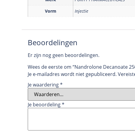
Vorm
Injectie
Beoordelingen
Er zijn nog geen beoordelingen.
Wees de eerste om “Nandrolone Decanoate 25
Je e-mailadres wordt niet gepubliceerd.
Vereist
Je waardering
*
Je beoordeling
*