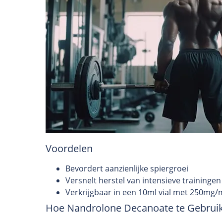
Voordelen
Bevordert aanzienlijke spiergroei
Versnelt herstel van intensieve trainingen
Verkrijgbaar in een 10ml vial met 250mg/
Hoe Nandrolone Decanoate te Gebrui