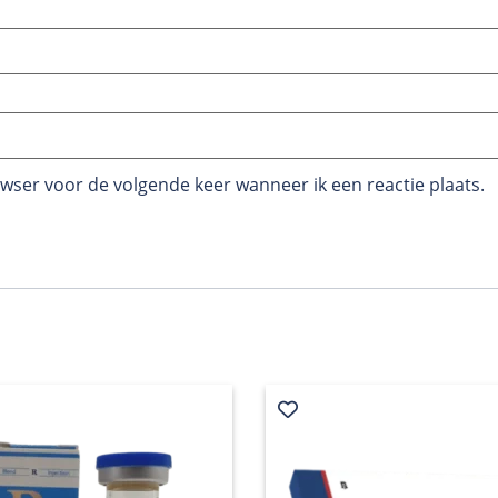
owser voor de volgende keer wanneer ik een reactie plaats.