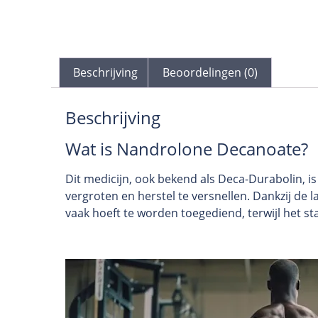
Beschrijving
Beoordelingen (0)
Beschrijving
Wat is Nandrolone Decanoate?
Dit medicijn, ook bekend als Deca-Durabolin, is
vergroten en herstel te versnellen. Dankzij de
vaak hoeft te worden toegediend, terwijl het sta