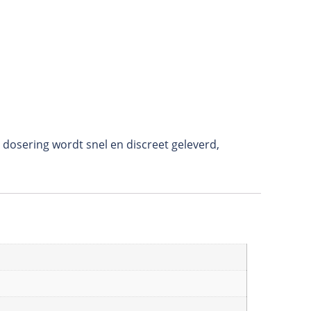
dosering wordt snel en discreet geleverd,