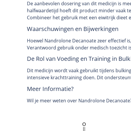
De aanbevolen dosering van dit medicijn is mee
halfwaardetijd hoeft dit product minder vaak te
Combineer het gebruik met een eiwitrijk dieet e
Waarschuwingen en Bijwerkingen
Hoewel Nandrolone Decanoate zeer effectief i
Verantwoord gebruik onder medisch toezicht is
De Rol van Voeding en Training in Bulk
Dit medicijn wordt vaak gebruikt tijdens bulkin
intensieve krachttraining doen. Dit ondersteun
Meer Informatie?
Wil je meer weten over Nandrolone Decanoate