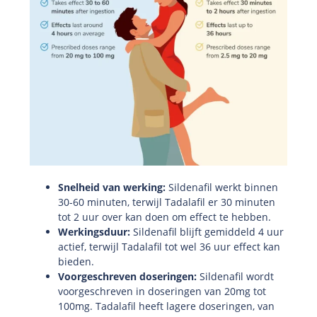
Snelheid van werking:
Sildenafil werkt binnen
30-60 minuten, terwijl Tadalafil er 30 minuten
tot 2 uur over kan doen om effect te hebben.
Werkingsduur:
Sildenafil blijft gemiddeld 4 uur
actief, terwijl Tadalafil tot wel 36 uur effect kan
bieden.
Voorgeschreven doseringen:
Sildenafil wordt
voorgeschreven in doseringen van 20mg tot
100mg. Tadalafil heeft lagere doseringen, van