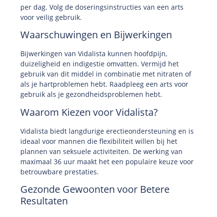
per dag. Volg de doseringsinstructies van een arts
voor veilig gebruik.
Waarschuwingen en Bijwerkingen
Bijwerkingen van Vidalista kunnen hoofdpijn,
duizeligheid en indigestie omvatten. Vermijd het
gebruik van dit middel in combinatie met nitraten of
als je hartproblemen hebt. Raadpleeg een arts voor
gebruik als je gezondheidsproblemen hebt.
Waarom Kiezen voor Vidalista?
Vidalista biedt langdurige erectieondersteuning en is
ideaal voor mannen die flexibiliteit willen bij het
plannen van seksuele activiteiten. De werking van
maximaal 36 uur maakt het een populaire keuze voor
betrouwbare prestaties.
Gezonde Gewoonten voor Betere
Resultaten