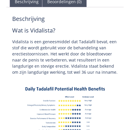
Beschrijving
Beoordelingen (0)
Beschrijving
Wat is Vidalista?
Vidalista is een geneesmiddel dat Tadalafil bevat, een
stof die wordt gebruikt voor de behandeling van
erectiestoornissen. Het werkt door de bloedtoevoer
naar de penis te verbeteren, wat resulteert in een
langdurige en stevige erectie. Vidalista staat bekend
om zijn langdurige werking, tot wel 36 uur na inname.