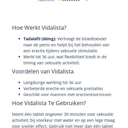
Hoe Werkt Vidalista?
Tadalafil (60mg):
Verhoogt de bloedtoevoer
naar de penis en helpt bij het behouden van
een erectie tijdens seksuele stimulatie.
Werkt tot 36 uur, wat flexibiliteit biedt in de
timing van seksuele activiteit.
Voordelen van Vidalista
Langdurige werking tot 36 uur
Verbeterde erectie en seksuele prestaties
Geschikt voor mannen met erectiestoornissen
Hoe Vidalista Te Gebruiken?
Neem één tablet ongeveer 30 minuten voor seksuele
activiteit, bij voorkeur met water en op een lege maag
voor sneller effect. Gebruik niet meer dan één tablet