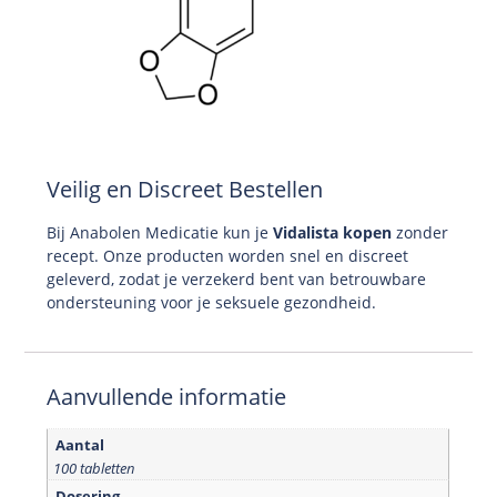
Veilig en Discreet Bestellen
Bij Anabolen Medicatie kun je
Vidalista kopen
zonder
recept. Onze producten worden snel en discreet
geleverd, zodat je verzekerd bent van betrouwbare
ondersteuning voor je seksuele gezondheid.
Aanvullende informatie
Aantal
100 tabletten
Dosering