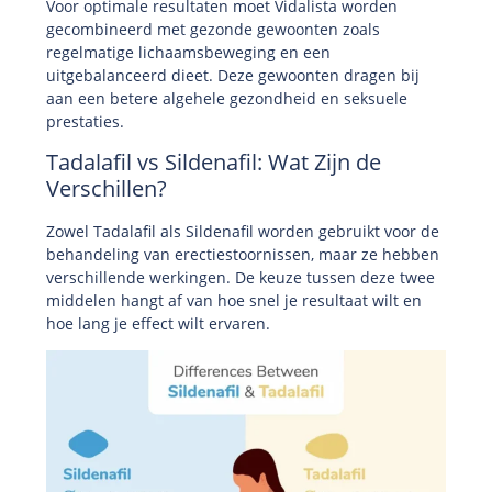
Voor optimale resultaten moet Vidalista worden
gecombineerd met gezonde gewoonten zoals
regelmatige lichaamsbeweging en een
uitgebalanceerd dieet. Deze gewoonten dragen bij
aan een betere algehele gezondheid en seksuele
prestaties.
Tadalafil vs Sildenafil: Wat Zijn de
Verschillen?
Zowel Tadalafil als Sildenafil worden gebruikt voor de
behandeling van erectiestoornissen, maar ze hebben
verschillende werkingen. De keuze tussen deze twee
middelen hangt af van hoe snel je resultaat wilt en
hoe lang je effect wilt ervaren.