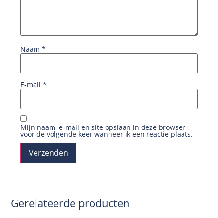
Naam
*
E-mail
*
Mijn naam, e-mail en site opslaan in deze browser
voor de volgende keer wanneer ik een reactie plaats.
Gerelateerde producten