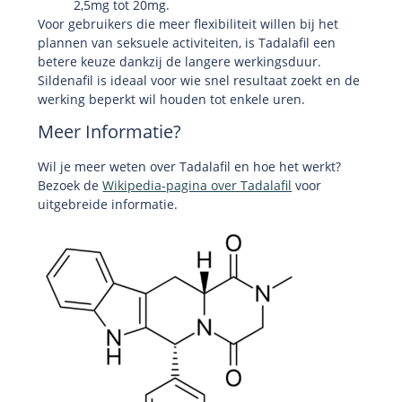
2,5mg tot 20mg.
Voor gebruikers die meer flexibiliteit willen bij het
plannen van seksuele activiteiten, is Tadalafil een
betere keuze dankzij de langere werkingsduur.
Sildenafil is ideaal voor wie snel resultaat zoekt en de
werking beperkt wil houden tot enkele uren.
Meer Informatie?
Wil je meer weten over Tadalafil en hoe het werkt?
Bezoek de
Wikipedia-pagina over Tadalafil
voor
uitgebreide informatie.