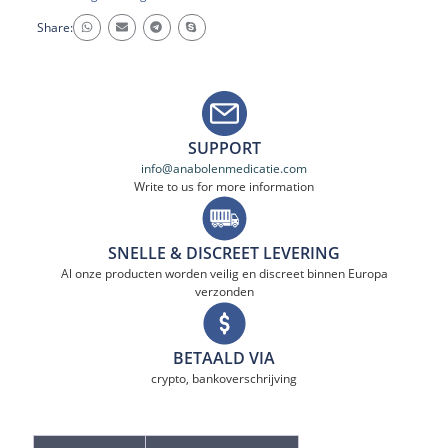
Share:
SUPPORT
info@anabolenmedicatie.com
Write to us for more information
SNELLE & DISCREET LEVERING
Al onze producten worden veilig en discreet binnen Europa
verzonden
BETAALD VIA
crypto, bankoverschrijving