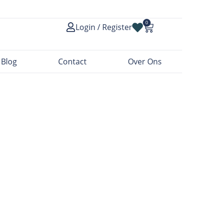
0
Login / Register
Blog
Contact
Over Ons