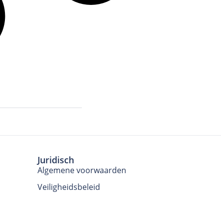
Juridisch
Algemene voorwaarden
Veiligheidsbeleid