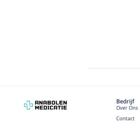
Bedrijf
Over Ons
Contact