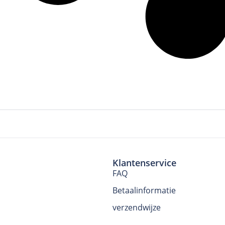
Klantenservice
FAQ
Betaalinformatie
verzendwijze