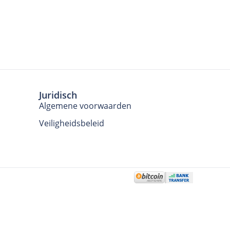
Juridisch
Algemene voorwaarden
Veiligheidsbeleid