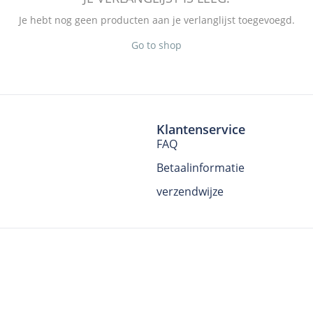
Je hebt nog geen producten aan je verlanglijst toegevoegd.
Go to shop
Klantenservice
FAQ
Betaalinformatie
verzendwijze