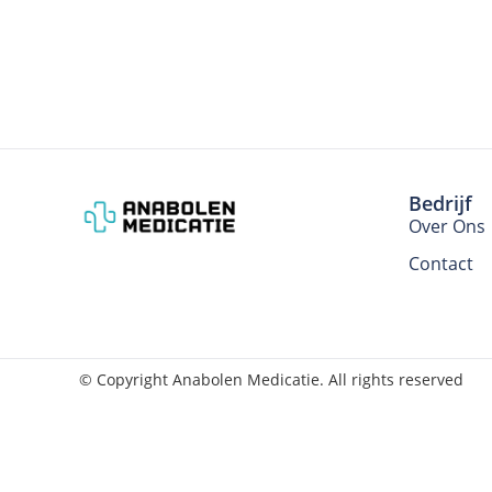
Bedrijf
Over Ons
Contact
© Copyright Anabolen Medicatie. All rights reserved