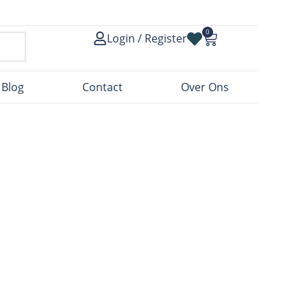
0
Login / Register
Blog
Contact
Over Ons